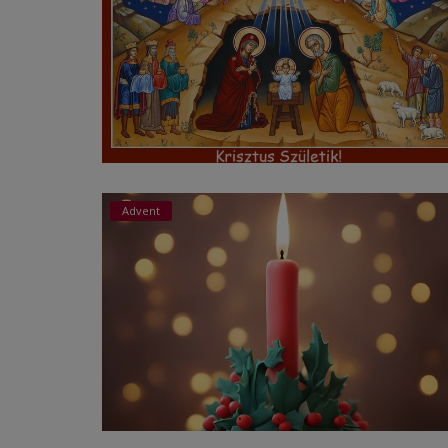
Advent