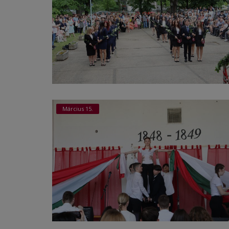
Március 15.