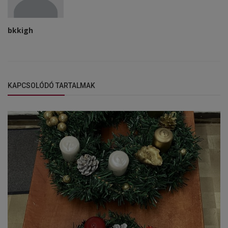
bkkigh
KAPCSOLÓDÓ TARTALMAK