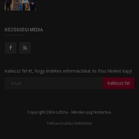
KÖZÖSSÉGI MÉDIA
Iratkozz fel itt, hogy érdekes információkat és friss híreket kapj!
Iratkozz fel
Copyright 2024 szlt.hu - Minden jog fentartva.
Felhasználási feltételek