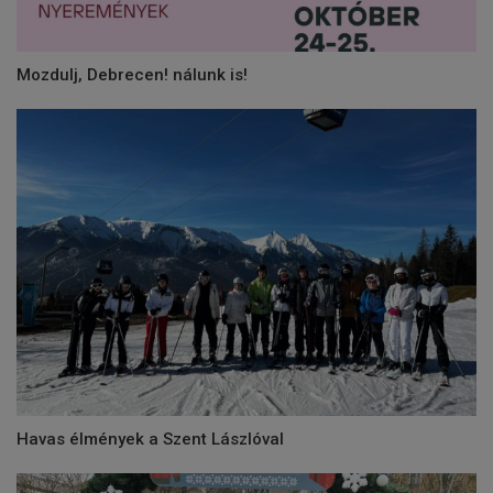
Mozdulj, Debrecen! nálunk is!
Havas élmények a Szent Lászlóval