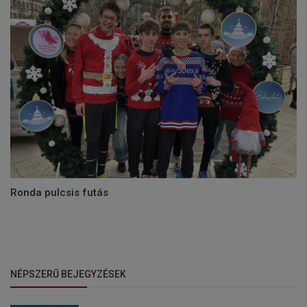
Ronda pulcsis futás
NÉPSZERŰ BEJEGYZÉSEK