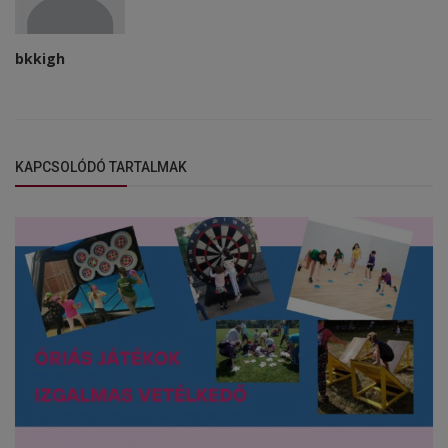
bkkigh
KAPCSOLÓDÓ TARTALMAK