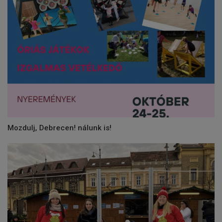
Mozdulj, Debrecen! nálunk is!