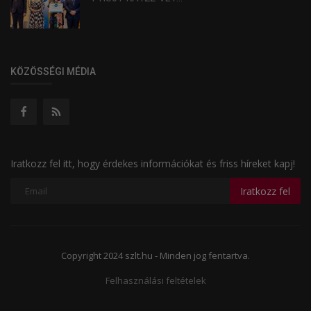
KÖZÖSSÉGI MÉDIA
Iratkozz fel itt, hogy érdekes információkat és friss híreket kapj!
Iratkozz fel
Copyright 2024 szlt.hu - Minden jog fentartva.
Felhasználási feltételek