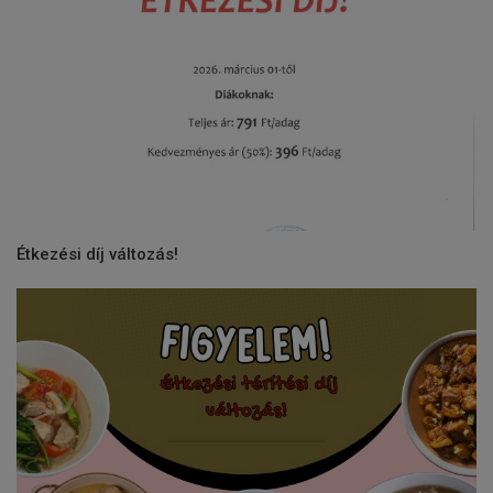
Étkezési díj változás!