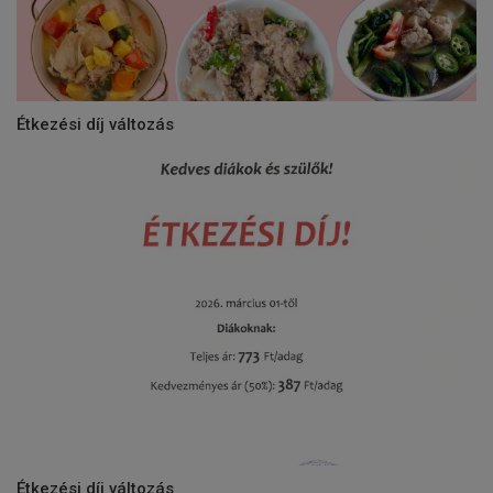
Étkezési díj változás
Étkezési díj változás