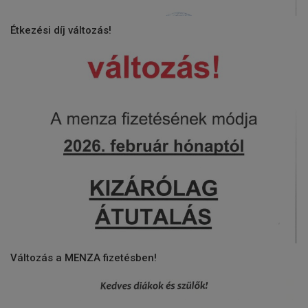
Étkezési díj változás!
Változás a MENZA fizetésben!