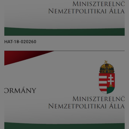
HAT-18-020260