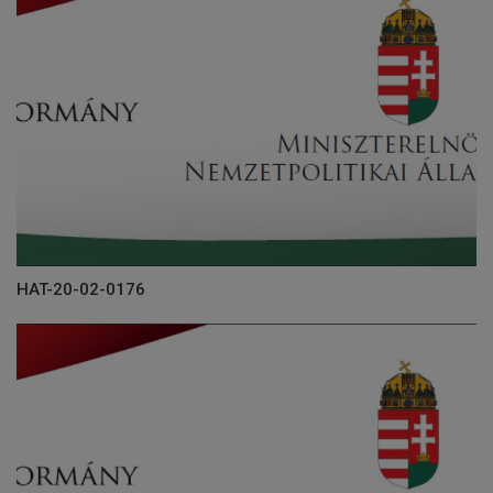
HAT-20-02-0176