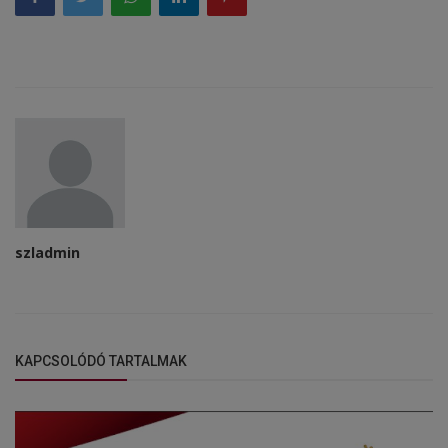
szladmin
KAPCSOLÓDÓ TARTALMAK