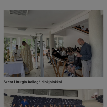
Szent Liturgia ballagó diákjainkkal