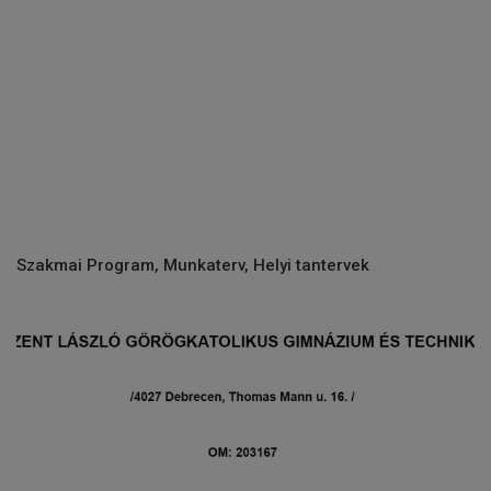
Szakmai Program, Munkaterv, Helyi tantervek