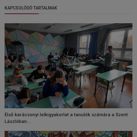
KAPCSOLÓDÓ TARTALMAK
Első karácsonyi lelkigyakorlat a tanulók számára a Szent
Lászlóban...