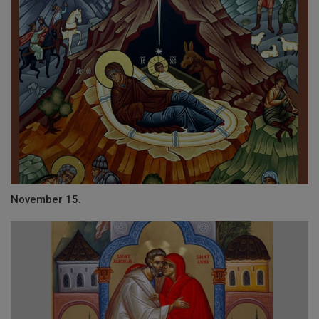
November 15.