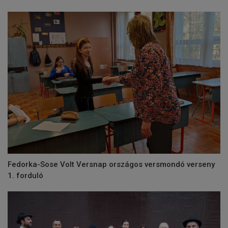
Fedorka-Sose Volt Versnap országos versmondó verseny
1. forduló