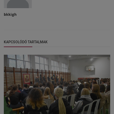
bkkigh
KAPCSOLÓDÓ TARTALMAK