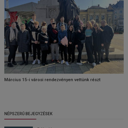
Március 15-i városi rendezvényen vettünk részt
NÉPSZERŰ BEJEGYZÉSEK