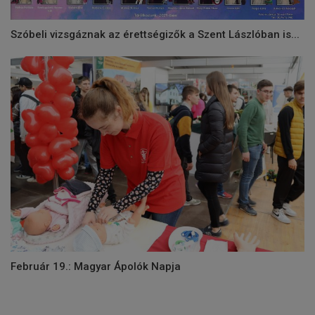
Szóbeli vizsgáznak az érettségizők a Szent Lászlóban is...
Február 19.: Magyar Ápolók Napja