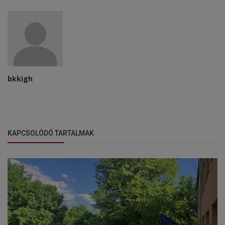
bkkigh
KAPCSOLÓDÓ TARTALMAK