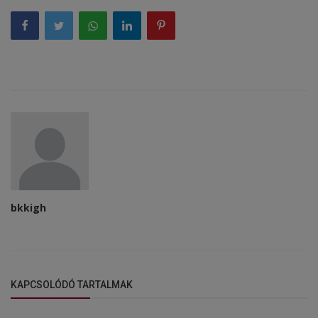
bkkigh
KAPCSOLÓDÓ TARTALMAK